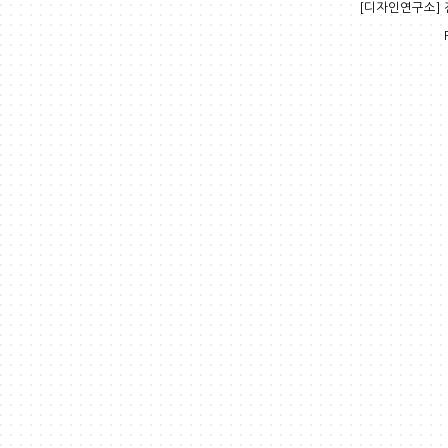
[디자인연구소] 전