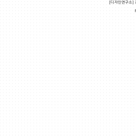
[디자인연구소] 전