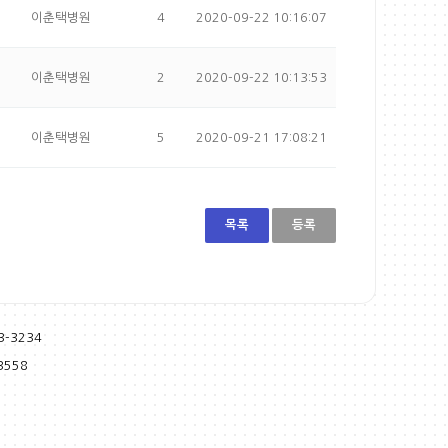
이춘택병원
4
2020-09-22 10:16:07
이춘택병원
2
2020-09-22 10:13:53
이춘택병원
5
2020-09-21 17:08:21
목록
등록
-3234
3558