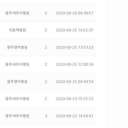
광주새우리병원
2
2020-09-28 09:36:57
이춘택병원
2
2020-09-25 16:52:37
광주영어방송
2
2020-09-25 13:53:23
광주새우리병원
2
2020-09-25 12:08:34
광주영어방송
2
2020-09-25 09:44:50
광주새우리병원
2
2020-09-23 15:25:23
광주새우리병원
3
2020-09-22 14:58:01