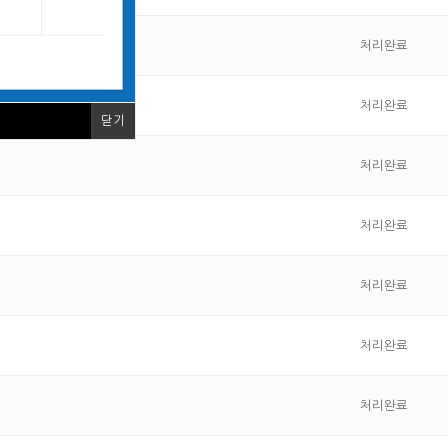
처리완료
처리완료
닫기
처리완료
처리완료
처리완료
처리완료
처리완료