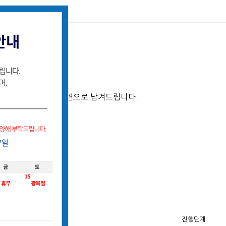
판
이 처리후 결과를 답변으로 남겨드립니다.
요청사항
진행단계