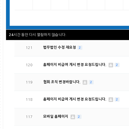
123
모바일
2
122
법무법인 수정 요청
2
시간 동안 다시 열람하지 않습니다.
24
121
법무법인 수정 재요청
2
120
홈페이지 비급여 게시 변경 요청드립니다.
2
119
협회 조직 변경바랍니다.
2
118
홈페이지 비급여 게시 변경 요청드립니다.
2
117
모바일 홈페이지
2